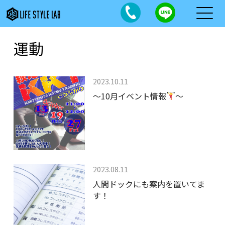
運動
2023.10.11
～10月イベント情報
～
2023.08.11
人間ドックにも案内を置いてま
す！