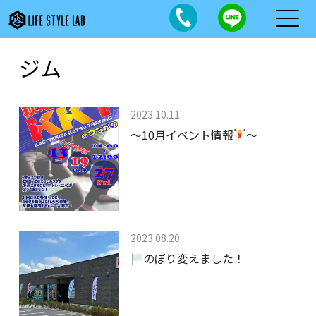
ジム
2023.10.11
～10月イベント情報
～
2023.08.20
のぼり変えました！