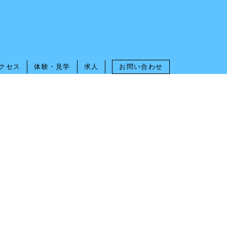
クセス
体験・見学
求人
お問い合わせ