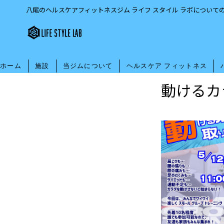
八尾のヘルスケアフィットネスジム ライフ スタイル ラボについて
ホーム
施設
当ジムについて
ヘルスケア フィットネス
動けるカ