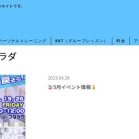
のサイトです。
パーソナルトレーニング
KKT（グループレッスン）
料金
ア
ラダ
2023.04.28
5月イベント情報