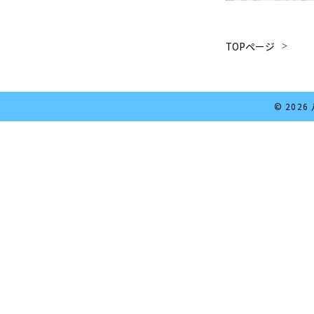
TOPページ
© 202