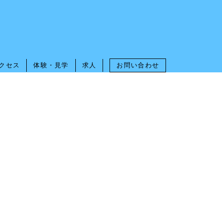
クセス
体験・見学
求人
お問い合わせ