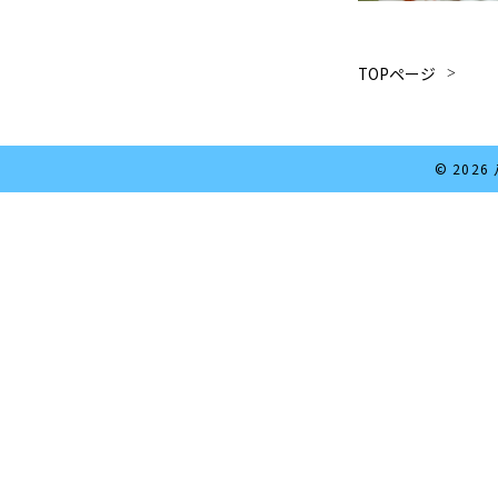
TOPページ
© 202