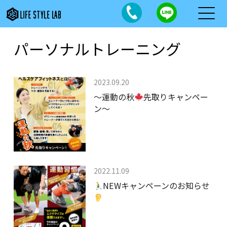
パーソナルトレーニング
2023.09.20
～運動の秋
先取りキャンペー
ン～
2022.11.09
NEWキャンペーンのお知らせ