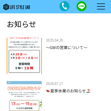
お知らせ
2025.04.25
～GWの営業について～
2024.07.17
夏季休業のお知らせ